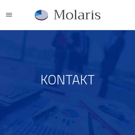
KONTAKT