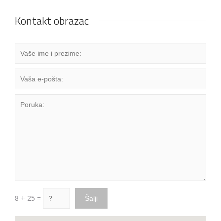
Kontakt obrazac
8 + 25 =