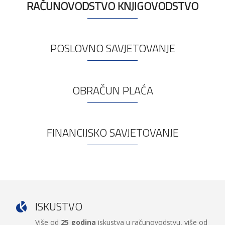
RAČUNOVODSTVO KNJIGOVODSTVO
POSLOVNO SAVJETOVANJE
OBRAČUN PLAĆA
FINANCIJSKO SAVJETOVANJE
ISKUSTVO
Više od
25 godina
iskustva u računovodstvu, više od