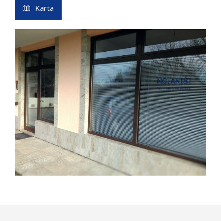
Karta