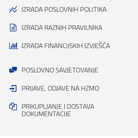
IZRADA POSLOVNIH POLITIKA
IZRADA RAZNIH PRAVILNIKA
IZRADA FINANCIJSKIH IZVJEŠĆA
POSLOVNO SAVJETOVANJE
PRIJAVE, ODJAVE NA HZMO
PRIKUPLJANJE I DOSTAVA
DOKUMENTACIJE