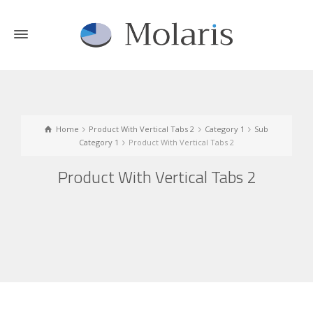
Home
Product With Vertical Tabs 2
Category 1
Sub
Category 1
Product With Vertical Tabs 2
Product With Vertical Tabs 2